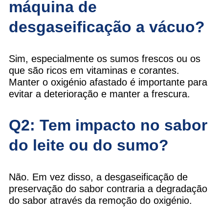
máquina de
desgaseificação a vácuo?
Sim, especialmente os sumos frescos ou os
que são ricos em vitaminas e corantes.
Manter o oxigénio afastado é importante para
evitar a deterioração e manter a frescura.
Q2: Tem impacto no sabor
do leite ou do sumo?
Não. Em vez disso, a desgaseificação de
preservação do sabor contraria a degradação
do sabor através da remoção do oxigénio.