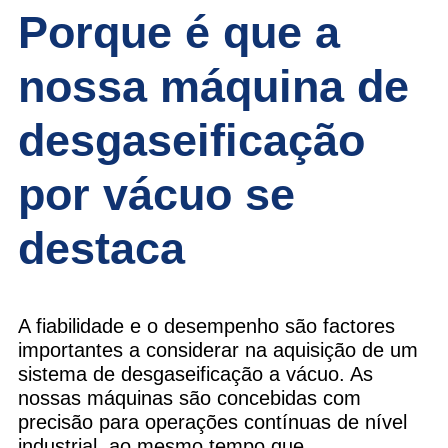
Porque é que a
nossa máquina de
desgaseificação
por vácuo se
destaca
A fiabilidade e o desempenho são factores
importantes a considerar na aquisição de um
sistema de desgaseificação a vácuo. As
nossas máquinas são concebidas com
precisão para operações contínuas de nível
industrial, ao mesmo tempo que