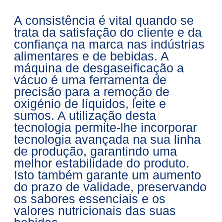
A consistência é vital quando se
trata da satisfação do cliente e da
confiança na marca nas indústrias
alimentares e de bebidas. A
máquina de desgaseificação a
vácuo é uma ferramenta de
precisão para a remoção de
oxigénio de líquidos, leite e
sumos. A utilização desta
tecnologia permite-lhe incorporar
tecnologia avançada na sua linha
de produção, garantindo uma
melhor estabilidade do produto.
Isto também garante um aumento
do prazo de validade, preservando
os sabores essenciais e os
valores nutricionais das suas