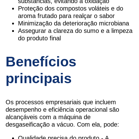
substâncias, evitando a oxidação
Proteção dos compostos voláteis e do
aroma frutado para realçar o sabor
Minimização da deterioração microbiana
Assegurar a clareza do sumo e a limpeza
do produto final
Benefícios
principais
Os processos empresariais que incluem
desempenho e eficiência operacional são
alcançáveis com a máquina de
desgaseificação a vácuo. Com ela, pode:
Qualidade precisa do produto - A