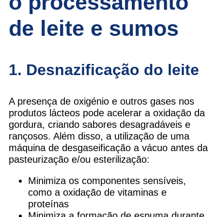
o processamento
de leite e sumos
1. Desnazificação do leite
A presença de oxigénio e outros gases nos
produtos lácteos pode acelerar a oxidação da
gordura, criando sabores desagradáveis e
rançosos. Além disso, a utilização de uma
máquina de desgaseificação a vácuo antes da
pasteurização e/ou esterilização:
Minimiza os componentes sensíveis,
como a oxidação de vitaminas e
proteínas
Minimiza a formação de espuma durante