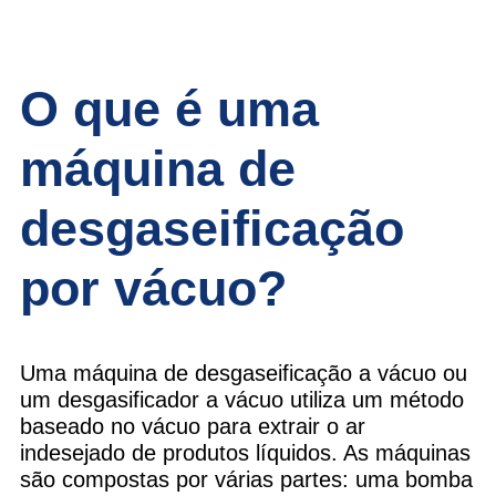
O que é uma
máquina de
desgaseificação
por vácuo?
Uma máquina de desgaseificação a vácuo ou
um desgasificador a vácuo utiliza um método
baseado no vácuo para extrair o ar
indesejado de produtos líquidos. As máquinas
são compostas por várias partes: uma bomba