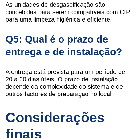
As unidades de desgaseificação são
concebidas para serem compatíveis com CIP
para uma limpeza higiénica e eficiente.
Q5: Qual é o prazo de
entrega e de instalação?
A entrega está prevista para um período de
20 a 30 dias úteis. O prazo de instalação
depende da complexidade do sistema e de
outros factores de preparação no local.
Considerações
finais