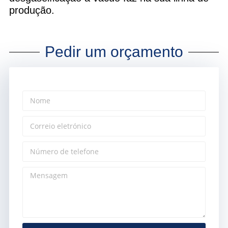
produção.
Pedir um orçamento