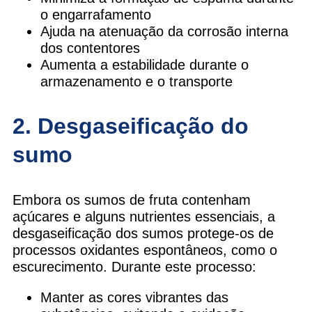
o engarrafamento
Ajuda na atenuação da corrosão interna
dos contentores
Aumenta a estabilidade durante o
armazenamento e o transporte
2. Desgaseificação do
sumo
Embora os sumos de fruta contenham
açúcares e alguns nutrientes essenciais, a
desgaseificação dos sumos protege-os de
processos oxidantes espontâneos, como o
escurecimento. Durante este processo:
Manter as cores vibrantes das