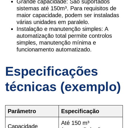
Grande capacidade: São suportados
sistemas até 150m³. Para requisitos de
maior capacidade, podem ser instaladas
várias unidades em paralelo.
Instalação e manutenção simples: A
automatização total permite controlos
simples, manutenção mínima e
funcionamento automatizado.
Especificações
técnicas (exemplo)
Parâmetro
Especificação
Até 150 m³
Capacidade