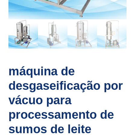
máquina de
desgaseificação por
vácuo para
processamento de
sumos de leite