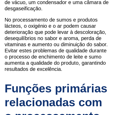
de vácuo, um condensador e uma câmara de
desgaseificação.
No processamento de sumos e produtos
lácteos, o oxigénio e o ar podem causar
deterioração que pode levar à descoloração,
desequilíbrios no sabor e aroma, perda de
vitaminas e aumento ou diminuição do sabor.
Evitar estes problemas de qualidade durante
o processo de enchimento de leite e sumo
aumenta a qualidade do produto, garantindo
resultados de excelência.
Funções primárias
relacionadas com