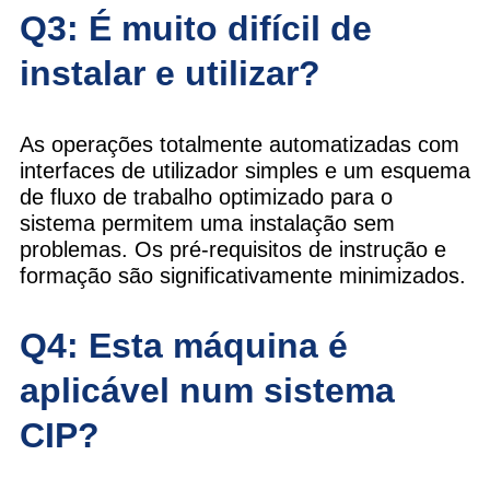
Q3: É muito difícil de
instalar e utilizar?
As operações totalmente automatizadas com
interfaces de utilizador simples e um esquema
de fluxo de trabalho optimizado para o
sistema permitem uma instalação sem
problemas. Os pré-requisitos de instrução e
formação são significativamente minimizados.
Q4: Esta máquina é
aplicável num sistema
CIP?