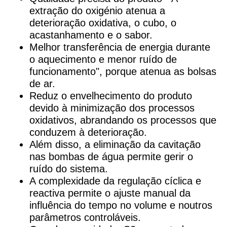
extração do oxigénio atenua a
deterioração oxidativa, o cubo, o
acastanhamento e o sabor.
Melhor transferência de energia durante
o aquecimento e menor ruído de
funcionamento", porque atenua as bolsas
de ar.
Reduz o envelhecimento do produto
devido à minimização dos processos
oxidativos, abrandando os processos que
conduzem à deterioração.
Além disso, a eliminação da cavitação
nas bombas de água permite gerir o
ruído do sistema.
A complexidade da regulação cíclica e
reactiva permite o ajuste manual da
influência do tempo no volume e noutros
parâmetros controláveis.