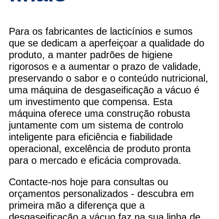
Para os fabricantes de lacticínios e sumos
que se dedicam a aperfeiçoar a qualidade do
produto, a manter padrões de higiene
rigorosos e a aumentar o prazo de validade,
preservando o sabor e o conteúdo nutricional,
uma máquina de desgaseificação a vácuo é
um investimento que compensa. Esta
máquina oferece uma construção robusta
juntamente com um sistema de controlo
inteligente para eficiência e fiabilidade
operacional, excelência de produto pronta
para o mercado e eficácia comprovada.
Contacte-nos hoje para consultas ou
orçamentos personalizados - descubra em
primeira mão a diferença que a
desgaseificação a vácuo faz na sua linha de