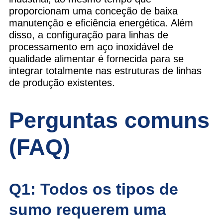
proporcionam uma conceção de baixa
manutenção e eficiência energética. Além
disso, a configuração para linhas de
processamento em aço inoxidável de
qualidade alimentar é fornecida para se
integrar totalmente nas estruturas de linhas
de produção existentes.
Perguntas comuns
(FAQ)
Q1: Todos os tipos de
sumo requerem uma