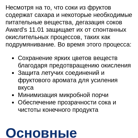
Несмотря на то, что соки из фруктов
содержат сахара и некоторые необходимые
питательные вещества, дегазация соков
Award's 11.01 защищает их от спонтанных
окислительных процессов, таких как
подрумянивание. Во время этого процесса:
Сохранение ярких цветов веществ
благодаря предотвращению окисления
Защита летучих соединений и
фруктового аромата для усиления
вкуса
Минимизация микробной порчи
Обеспечение прозрачности сока и
чистоты конечного продукта
Основные