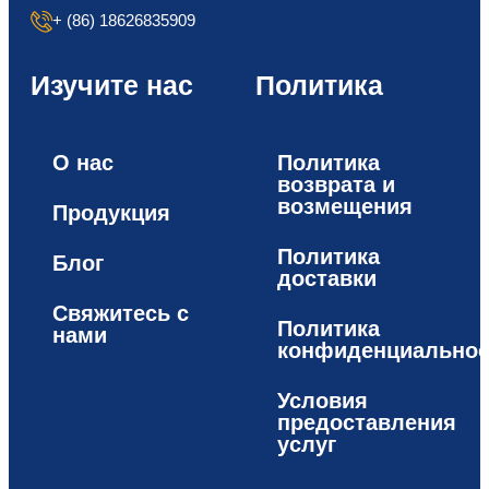
+ (86) 18626835909
Изучите нас
Политика
О нас
Политика
возврата и
возмещения
Продукция
Политика
Блог
доставки
Свяжитесь с
Политика
нами
конфиденциальнос
Условия
предоставления
услуг