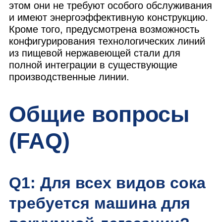
этом они не требуют особого обслуживания
и имеют энергоэффективную конструкцию.
Кроме того, предусмотрена возможность
конфигурирования технологических линий
из пищевой нержавеющей стали для
полной интеграции в существующие
производственные линии.
Общие вопросы
(FAQ)
Q1: Для всех видов сока
требуется машина для