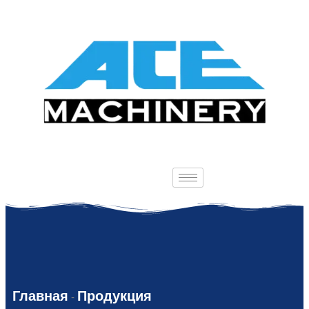
Главная
Продукция
-