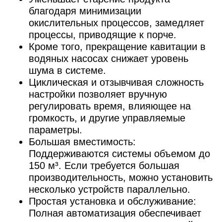
благодаря минимизации
окислительных процессов, замедляет
процессы, приводящие к порче.
Кроме того, прекращение кавитации в
водяных насосах снижает уровень
шума в системе.
Циклическая и отзывчивая сложность
настройки позволяет вручную
регулировать время, влияющее на
громкость, и другие управляемые
параметры.
Большая вместимость:
Поддерживаются системы объемом до
150 м³. Если требуется большая
производительность, можно установить
несколько устройств параллельно.
Простая установка и обслуживание:
Полная автоматизация обеспечивает