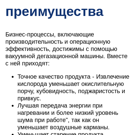
преимущества
Бизнес-процессы, включающие
производительность и операционную
эффективность, достижимы с помощью
вакуумной дегазационной машины. Вместе
с ней приходят:
Точное качество продукта - Извлечение
кислорода уменьшает окислительную
порчу, кубовидность, поджаристость и
привкус.
Лучшая передача энергии при
нагревании и более низкий уровень
шума при работе", так как он
уменьшает воздушные карманы.
Уменьшает старение продукта