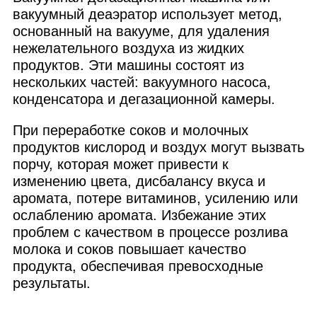
вакуумный деаэратор использует метод,
основанный на вакууме, для удаления
нежелательного воздуха из жидких
продуктов. Эти машины состоят из
нескольких частей: вакуумного насоса,
конденсатора и дегазационной камеры.
При переработке соков и молочных
продуктов кислород и воздух могут вызвать
порчу, которая может привести к
изменению цвета, дисбалансу вкуса и
аромата, потере витаминов, усилению или
ослаблению аромата. Избежание этих
проблем с качеством в процессе розлива
молока и соков повышает качество
продукта, обеспечивая превосходные
результаты.