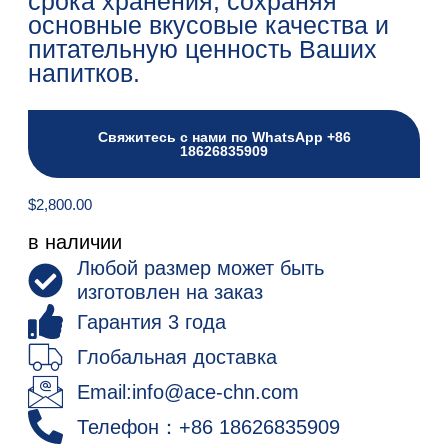
срока хранения, сохраняя
основные вкусовые качества и
питательную ценность Ваших
напитков.
Свяжитесь с нами по WhatsApp +86
18626835909
$
2,800.00
в наличии
Любой размер может быть
изготовлен на заказ
Гарантия 3 года
Глобальная доставка
Email:info@ace-chn.com
Телефон：+86 18626835909