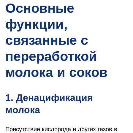
Основные
функции,
связанные с
переработкой
молока и соков
1. Денацификация
молока
Присутствие кислорода и других газов в