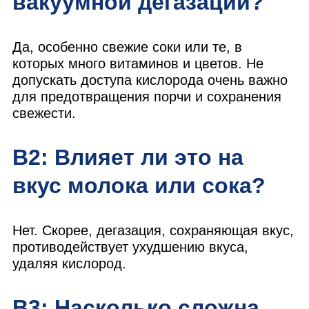
вакуумной дегазации?
Да, особенно свежие соки или те, в
которых много витаминов и цветов. Не
допускать доступа кислорода очень важно
для предотвращения порчи и сохранения
свежести.
В2: Влияет ли это на
вкус молока или сока?
Нет. Скорее, дегазация, сохраняющая вкус,
противодействует ухудшению вкуса,
удаляя кислород.
В3: Насколько сложна