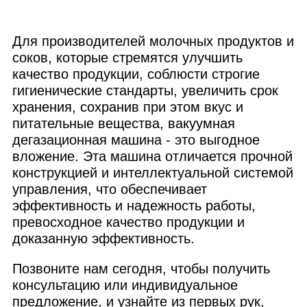
Для производителей молочных продуктов и
соков, которые стремятся улучшить
качество продукции, соблюсти строгие
гигиенические стандарты, увеличить срок
хранения, сохранив при этом вкус и
питательные вещества, вакуумная
дегазационная машина - это выгодное
вложение. Эта машина отличается прочной
конструкцией и интеллектуальной системой
управления, что обеспечивает
эффективность и надежность работы,
превосходное качество продукции и
доказанную эффективность.
Позвоните нам сегодня, чтобы получить
консультацию или индивидуальное
предложение, и узнайте из первых рук,