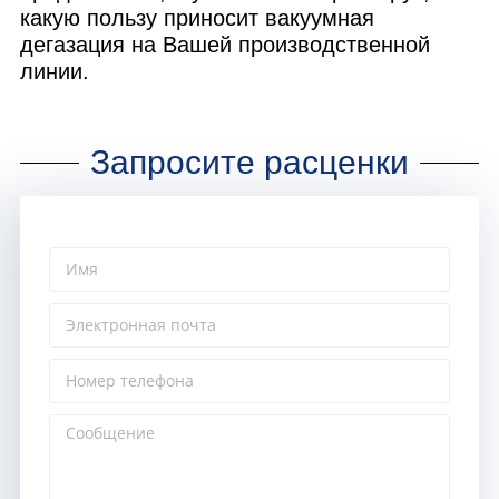
какую пользу приносит вакуумная
дегазация на Вашей производственной
линии.
Запросите расценки