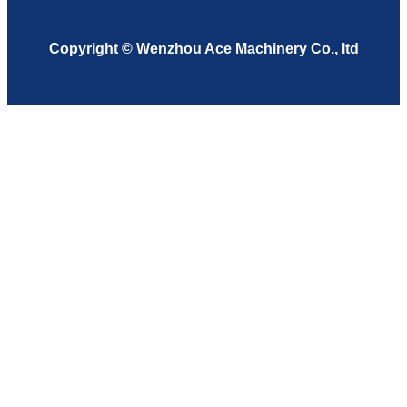
Copyright © Wenzhou Ace Machinery Co., ltd