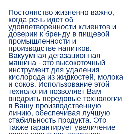
Постоянство жизненно важно,
когда речь идет об
удовлетворенности клиентов и
доверии к бренду в пищевой
промышленности и
производстве напитков.
Вакуумная дегазационная
машина - это высокоточный
инструмент для удаления
кислорода из жидкостей, молока
и соков. Использование этой
технологии позволяет Вам
внедрить передовые технологии
в Вашу производственную
линию, обеспечивая лучшую
стабильность продукта. Это
также гарантирует увеличение