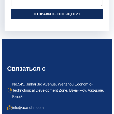
ОТПРАВИТЬ СООБЩЕНИЕ
Alternative:
Связаться с
No.545, Jinhai 3rd Avenue, Wenzhou Economic-
Technological Development Zone, Вэньчжоу, Чжэцзян,
Китай
info@ace-chn.com