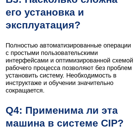
его установка и
эксплуатация?
Полностью автоматизированные операции
с простыми пользовательскими
интерфейсами и оптимизированной схемой
рабочего процесса позволяют без проблем
установить систему. Необходимость в
инструктаже и обучении значительно
сокращается.
Q4: Применима ли эта
машина в системе CIP?