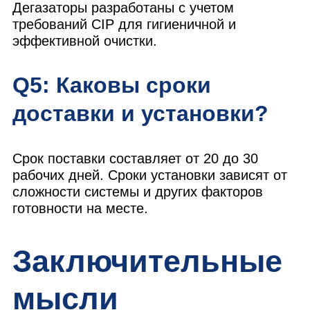
Дегазаторы разработаны с учетом
требований CIP для гигиеничной и
эффективной очистки.
Q5: Каковы сроки
доставки и установки?
Срок поставки составляет от 20 до 30
рабочих дней. Сроки установки зависят от
сложности системы и других факторов
готовности на месте.
Заключительные
мысли