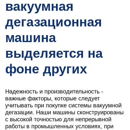
вакуумная
дегазационная
машина
выделяется на
фоне других
Надежность и производительность -
важные факторы, которые следует
учитывать при покупке системы вакуумной
дегазации. Наши машины сконструированы
с высокой точностью для непрерывной
работы в промышленных условиях, при