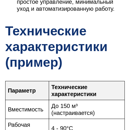
простое управление, минимальный
уход и автоматизированную работу.
Технические
характеристики
(пример)
Технические
Параметр
характеристики
До 150 м³
Вместимость
(настраивается)
Рабочая
4 - 90°C