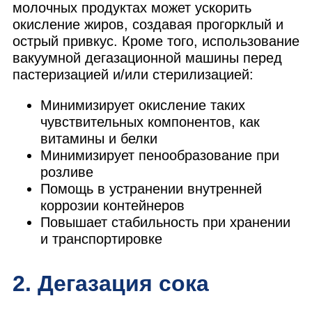
молочных продуктах может ускорить
окисление жиров, создавая прогорклый и
острый привкус. Кроме того, использование
вакуумной дегазационной машины перед
пастеризацией и/или стерилизацией:
Минимизирует окисление таких
чувствительных компонентов, как
витамины и белки
Минимизирует пенообразование при
розливе
Помощь в устранении внутренней
коррозии контейнеров
Повышает стабильность при хранении
и транспортировке
2. Дегазация сока