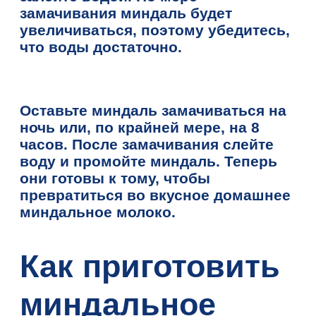
замачивания миндаль будет
увеличиваться, поэтому убедитесь,
что воды достаточно.
Оставьте миндаль замачиваться на
ночь или, по крайней мере, на 8
часов. После замачивания слейте
воду и промойте миндаль. Теперь
они готовы к тому, чтобы
превратиться во вкусное домашнее
миндальное молоко.
Как приготовить
миндальное