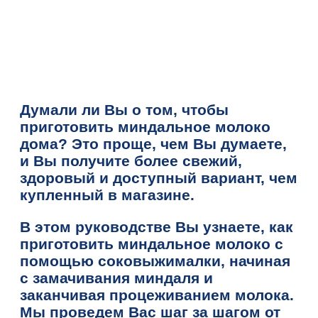
Думали ли Вы о том, чтобы
приготовить миндальное молоко
дома? Это проще, чем Вы думаете,
и Вы получите более свежий,
здоровый и доступный вариант, чем
купленный в магазине.
В этом руководстве Вы узнаете, как
приготовить миндальное молоко с
помощью соковыжималки, начиная
с замачивания миндаля и
заканчивая процеживанием молока.
Мы проведем Вас шаг за шагом от