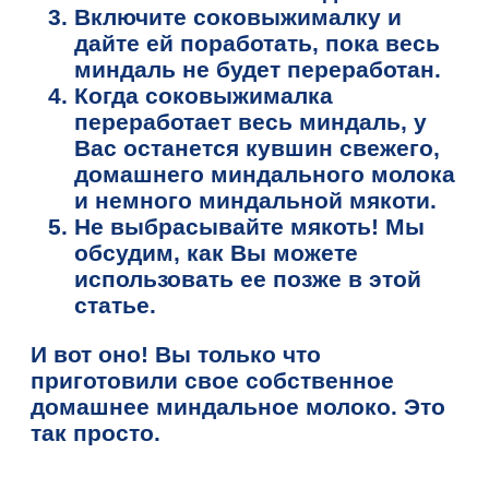
Включите соковыжималку и
дайте ей поработать, пока весь
миндаль не будет переработан.
Когда соковыжималка
переработает весь миндаль, у
Вас останется кувшин свежего,
домашнего миндального молока
и немного миндальной мякоти.
Не выбрасывайте мякоть! Мы
обсудим, как Вы можете
использовать ее позже в этой
статье.
И вот оно! Вы только что
приготовили свое собственное
домашнее миндальное молоко. Это
так просто.