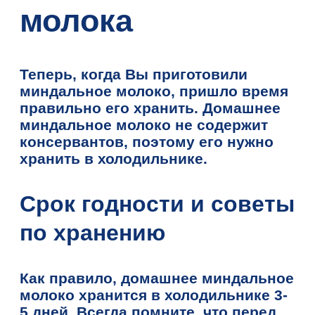
молока
Теперь, когда Вы приготовили
миндальное молоко, пришло время
правильно его хранить. Домашнее
миндальное молоко не содержит
консервантов, поэтому его нужно
хранить в холодильнике.
Срок годности и советы
по хранению
Как правило, домашнее миндальное
молоко хранится в холодильнике 3-
5 дней. Всегда помните, что перед