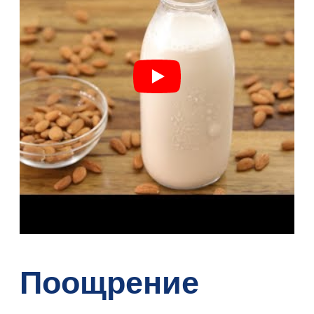
Поощрение