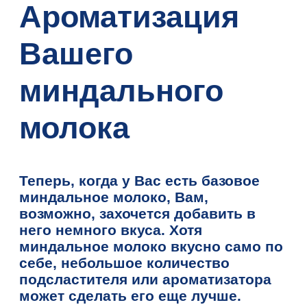
Ароматизация
Вашего
миндального
молока
Теперь, когда у Вас есть базовое
миндальное молоко, Вам,
возможно, захочется добавить в
него немного вкуса. Хотя
миндальное молоко вкусно само по
себе, небольшое количество
подсластителя или ароматизатора
может сделать его еще лучше.