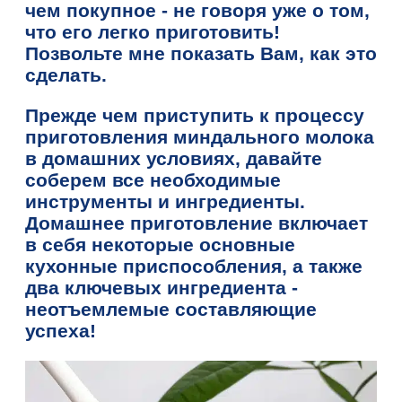
чем покупное - не говоря уже о том,
что его легко приготовить!
Позвольте мне показать Вам, как это
сделать.
Прежде чем приступить к процессу
приготовления миндального молока
в домашних условиях, давайте
соберем все необходимые
инструменты и ингредиенты.
Домашнее приготовление включает
в себя некоторые основные
кухонные приспособления, а также
два ключевых ингредиента -
неотъемлемые составляющие
успеха!