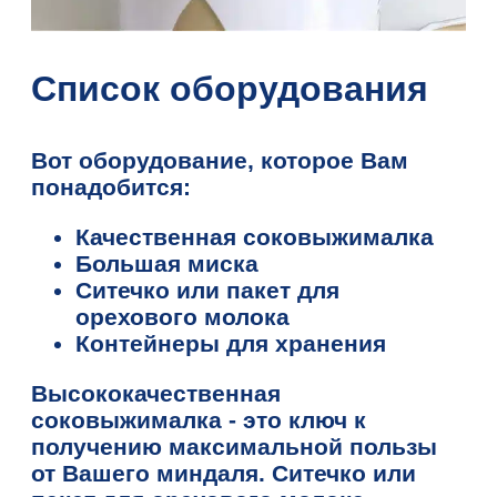
Список оборудования
Вот оборудование, которое Вам
понадобится:
Качественная соковыжималка
Большая миска
Ситечко или пакет для
орехового молока
Контейнеры для хранения
Высококачественная
соковыжималка - это ключ к
получению максимальной пользы
от Вашего миндаля. Ситечко или