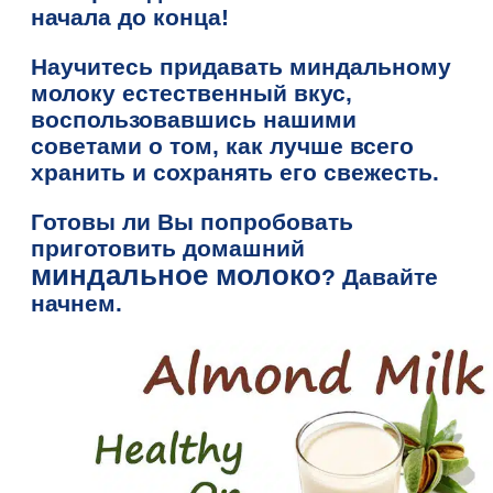
начала до конца!
Научитесь придавать миндальному
молоку естественный вкус,
воспользовавшись нашими
советами о том, как лучше всего
хранить и сохранять его свежесть.
Готовы ли Вы попробовать
приготовить домашний
миндальное молоко
? Давайте
начнем.