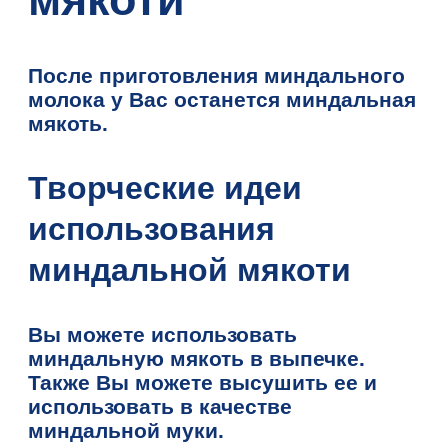
После приготовления миндального
молока у Вас останется миндальная
мякоть.
Творческие идеи
использования
миндальной мякоти
Вы можете использовать
миндальную мякоть в выпечке.
Также Вы можете высушить ее и
использовать в качестве
миндальной муки.