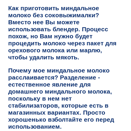
Как приготовить миндальное
молоко без соковыжималки?
Вместо нее Вы можете
использовать блендер. Процесс
похож, но Вам нужно будет
процедить молоко через пакет для
орехового молока или марлю,
чтобы удалить мякоть.
Почему мое миндальное молоко
расслаивается? Разделение -
естественное явление для
домашнего миндального молока,
поскольку в нем нет
стабилизаторов, которые есть в
магазинных вариантах. Просто
хорошенько взболтайте его перед
использованием.