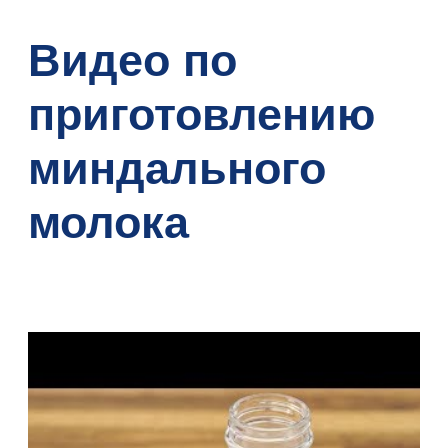
Видео по
приготовлению
миндального
молока