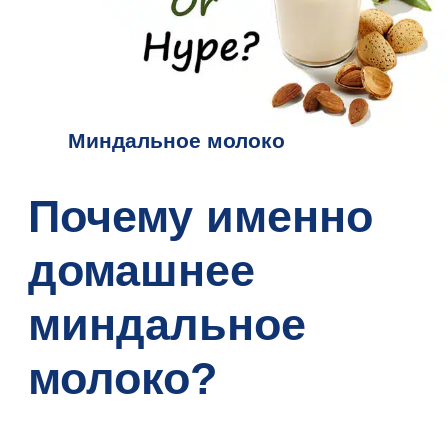
Миндальное молоко
Почему именно
домашнее
миндальное
молоко?