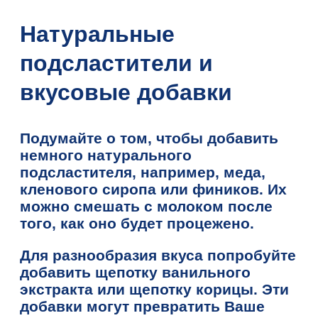
Натуральные
подсластители и
вкусовые добавки
Подумайте о том, чтобы добавить
немного натурального
подсластителя, например, меда,
кленового сиропа или фиников. Их
можно смешать с молоком после
того, как оно будет процежено.
Для разнообразия вкуса попробуйте
добавить щепотку ванильного
экстракта или щепотку корицы. Эти
добавки могут превратить Ваше