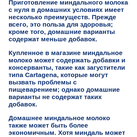
Приготовление миндального молока
с нуля в домашних условиях имеет
несколько преимуществ. Прежде
всего, это польза для здоровья;
кроме того, домашние варианты
содержат меньше добавок.
Купленное в магазине миндальное
молоко может содержать добавки и
консерванты, такие как загустители
типа Cartagena, которые могут
вызвать проблемы с
пищеварением; однако домашние
варианты не содержат таких
добавок.
Домашнее миндальное молоко
также может быть более
экономичным. Хотя миндаль может