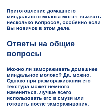
Приготовление домашнего
миндального молока может вызвать
несколько вопросов, особенно если
Вы новичок в этом деле.
Ответы на общие
вопросы
Можно ли замораживать домашнее
миндальное молоко? Да, можно.
Однако при размораживании его
текстура может немного
измениться. Лучше всего
использовать его в смузи или
готовить после замораживания.