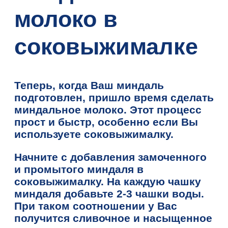
молоко в
соковыжималке
Теперь, когда Ваш миндаль
подготовлен, пришло время сделать
миндальное молоко. Этот процесс
прост и быстр, особенно если Вы
используете соковыжималку.
Начните с добавления замоченного
и промытого миндаля в
соковыжималку. На каждую чашку
миндаля добавьте 2-3 чашки воды.
При таком соотношении у Вас
получится сливочное и насыщенное