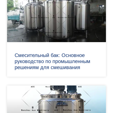
Смесительный бак: Основное
руководство по промышленным
решениям для смешивания