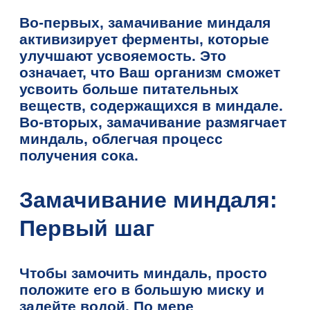
Во-первых, замачивание миндаля
активизирует ферменты, которые
улучшают усвояемость. Это
означает, что Ваш организм сможет
усвоить больше питательных
веществ, содержащихся в миндале.
Во-вторых, замачивание размягчает
миндаль, облегчая процесс
получения сока.
Замачивание миндаля:
Первый шаг
Чтобы замочить миндаль, просто
положите его в большую миску и
залейте водой. По мере