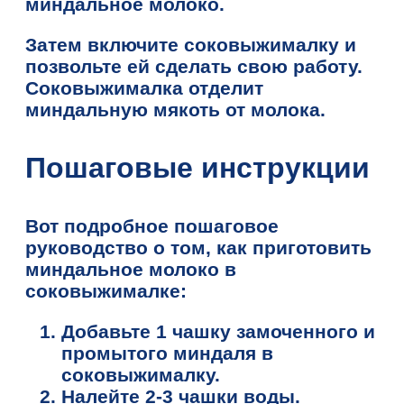
миндальное молоко.
Затем включите соковыжималку и
позвольте ей сделать свою работу.
Соковыжималка отделит
миндальную мякоть от молока.
Пошаговые инструкции
Вот подробное пошаговое
руководство о том, как приготовить
миндальное молоко в
соковыжималке:
Добавьте 1 чашку замоченного и
промытого миндаля в
соковыжималку.
Налейте 2-3 чашки воды.