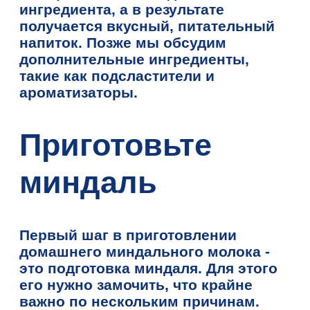
ингредиента, а в результате
получается вкусный, питательный
напиток. Позже мы обсудим
дополнительные ингредиенты,
такие как подсластители и
ароматизаторы.
Приготовьте
миндаль
Первый шаг в приготовлении
домашнего миндального молока -
это подготовка миндаля. Для этого
его нужно замочить, что крайне
важно по нескольким причинам.