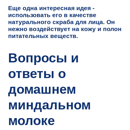
Еще одна интересная идея -
использовать его в качестве
натурального скраба для лица. Он
нежно воздействует на кожу и полон
питательных веществ.
Вопросы и
ответы о
домашнем
миндальном
молоке