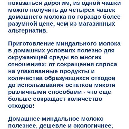
показаться дорогим, из одной чашки
можно получить до четырех чашек
домашнего молока по гораздо более
разумной цене, чем из магазинных
альтернатив.
Приготовление миндального молока
в домашних условиях полезно для
окружающей среды во многих
отношениях: от сокращения спроса
на упакованные продукты и
количества образующихся отходов
до использования остатков мякоти
различными способами - что еще
больше сокращает количество
отходов!
Домашнее миндальное молоко
полезнее, дешевле и экологичнее,