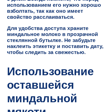
использованием его нужно хорошо
взболтать, так как оно имеет
свойство расслаиваться.
Для удобства доступа храните
миндальное молоко в прозрачной
стеклянной бутылке. Не забудьте
наклеить этикетку и поставить дату,
чтобы следить за свежестью.
Использование
оставшейся
миндальной
мякоти