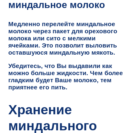
миндальное молоко
Медленно перелейте миндальное
молоко через пакет для орехового
молока или сито с мелкими
ячейками. Это позволит выловить
оставшуюся миндальную мякоть.
Убедитесь, что Вы выдавили как
можно больше жидкости. Чем более
гладким будет Ваше молоко, тем
приятнее его пить.
Хранение
миндального