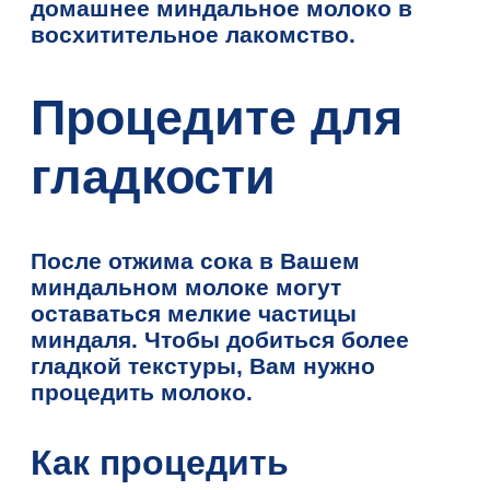
домашнее миндальное молоко в
восхитительное лакомство.
Процедите для
гладкости
После отжима сока в Вашем
миндальном молоке могут
оставаться мелкие частицы
миндаля. Чтобы добиться более
гладкой текстуры, Вам нужно
процедить молоко.
Как процедить