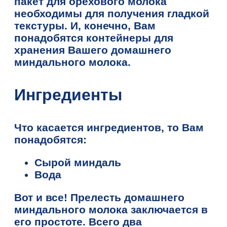
пакет для орехового молока
необходимы для получения гладкой
текстуры. И, конечно, Вам
понадобятся контейнеры для
хранения Вашего домашнего
миндального молока.
Ингредиенты
Что касается ингредиентов, то Вам
понадобятся:
Сырой миндаль
Вода
Вот и все! Прелесть домашнего
миндального молока заключается в
его простоте. Всего два