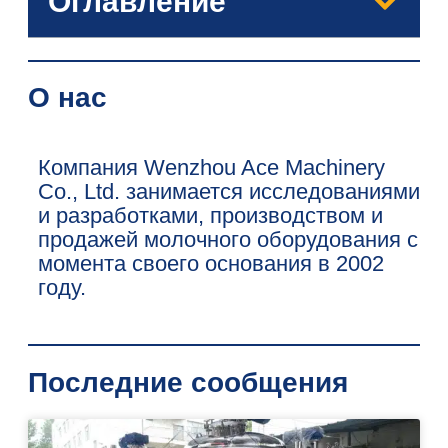
Оглавление
О нас
Компания Wenzhou Ace Machinery
Co., Ltd. занимается исследованиями
и разработками, производством и
продажей молочного оборудования с
момента своего основания в 2002
году.
Последние сообщения