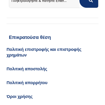
Επικρατούσα θέση
Πολιτική επιστροφής και επιστροφής
χρημάτων
Πολιτική αποστολής
Πολιτική απορρήτου
Όροι χρήσης