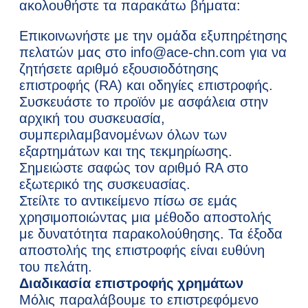
ακολουθήστε τα παρακάτω βήματα:
Επικοινωνήστε με την ομάδα εξυπηρέτησης
πελατών μας στο info@ace-chn.com για να
ζητήσετε αριθμό εξουσιοδότησης
επιστροφής (RA) και οδηγίες επιστροφής.
Συσκευάστε το προϊόν με ασφάλεια στην
αρχική του συσκευασία,
συμπεριλαμβανομένων όλων των
εξαρτημάτων και της τεκμηρίωσης.
Σημειώστε σαφώς τον αριθμό RA στο
εξωτερικό της συσκευασίας.
Στείλτε το αντικείμενο πίσω σε εμάς
χρησιμοποιώντας μια μέθοδο αποστολής
με δυνατότητα παρακολούθησης. Τα έξοδα
αποστολής της επιστροφής είναι ευθύνη
του πελάτη.
Διαδικασία επιστροφής χρημάτων
Μόλις παραλάβουμε το επιστρεφόμενο