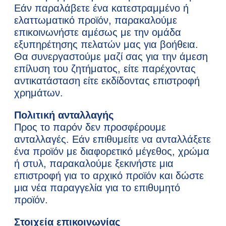
Εάν παραλάβετε ένα κατεστραμμένο ή
ελαττωματικό προϊόν, παρακαλούμε
επικοινωνήστε αμέσως με την ομάδα
εξυπηρέτησης πελατών μας για βοήθεια.
Θα συνεργαστούμε μαζί σας για την άμεση
επίλυση του ζητήματος, είτε παρέχοντας
αντικατάσταση είτε εκδίδοντας επιστροφή
χρημάτων.
Πολιτική ανταλλαγής
Προς το παρόν δεν προσφέρουμε
ανταλλαγές. Εάν επιθυμείτε να ανταλλάξετε
ένα προϊόν με διαφορετικό μέγεθος, χρώμα
ή στυλ, παρακαλούμε ξεκινήστε μια
επιστροφή για το αρχικό προϊόν και δώστε
μια νέα παραγγελία για το επιθυμητό
προϊόν.
Στοιχεία επικοινωνίας