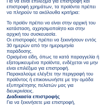
Για να είναι επιλέξιμα για επιστροφή και
επιστροφή χρημάτων, τα προϊόντα πρέπει
να πληρούν τα ακόλουθα κριτήρια:
Το προϊόν πρέπει να είναι στην αρχική του
κατάσταση, αχρησιμοποίητο και στην
αρχική του συσκευασία.
Οι επιστροφές πρέπει να ξεκινήσουν εντός
30 ημερών από την ημερομηνία
παράδοσης.
Ορισμένα είδη, όπως τα κατά παραγγελία ή
εξατομικευμένα προϊόντα, ενδέχεται να μην
είναι επιλέξιμα για επιστροφή.
Παρακαλούμε ελέγξτε την περιγραφή του
προϊόντος ή επικοινωνήστε με την ομάδα
εξυπηρέτησης πελατών μας για
διευκρινίσεις.
Διαδικασία επιστροφής
Για να ξεκινήσετε μια επιστροφή,