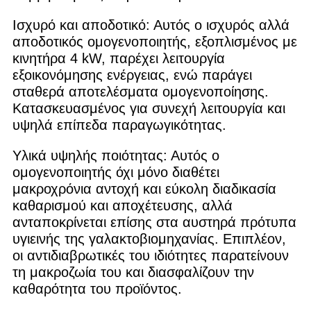
Ισχυρό και αποδοτικό: Αυτός ο ισχυρός αλλά
αποδοτικός ομογενοποιητής, εξοπλισμένος με
κινητήρα 4 kW, παρέχει λειτουργία
εξοικονόμησης ενέργειας, ενώ παράγει
σταθερά αποτελέσματα ομογενοποίησης.
Κατασκευασμένος για συνεχή λειτουργία και
υψηλά επίπεδα παραγωγικότητας.
Υλικά υψηλής ποιότητας: Αυτός ο
ομογενοποιητής όχι μόνο διαθέτει
μακροχρόνια αντοχή και εύκολη διαδικασία
καθαρισμού και αποχέτευσης, αλλά
ανταποκρίνεται επίσης στα αυστηρά πρότυπα
υγιεινής της γαλακτοβιομηχανίας. Επιπλέον,
οι αντιδιαβρωτικές του ιδιότητες παρατείνουν
τη μακροζωία του και διασφαλίζουν την
καθαρότητα του προϊόντος.