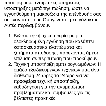
προσφέρουμε εξαιρετικές υπηρεσίες
υποστήριξης μετά την πώληση, ώστε να
εγγυηθούμε τη μακροζωία της επένδυσής σας
σε έναν από τους Ομογενοποιητές γάλακτος.
Αυτές περιλαμβάνουν:
Βιώστε την ψυχική ηρεμία με μια
ολοκληρωμένη εγγύηση που καλύπτει
κατασκευαστικά ελαττώματα και
ζητήματα απόδοσης, παρέχοντας άμεση
επίλυση σε περίπτωση που προκύψουν.
Τεχνική υποστήριξη εμπειρογνωμόνων: Η
ομάδα εξειδικευμένων τεχνικών μας είναι
διαθέσιμη 24 ώρες το 24ωρο για να
προσφέρει τεχνική υποστήριξη,
καθοδήγηση για την αντιμετώπιση
προβλημάτων και συμβουλές για τις
βέλτιστες πρακτικές.