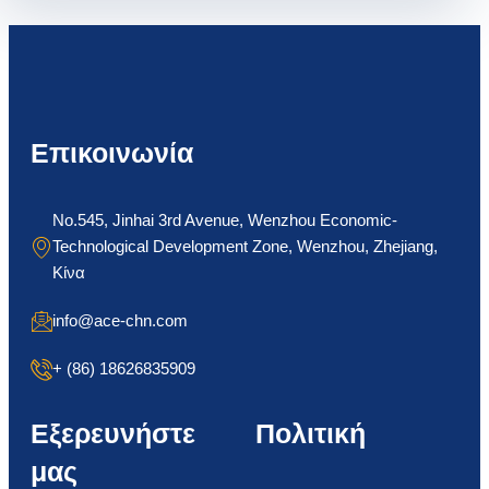
Επικοινωνία
No.545, Jinhai 3rd Avenue, Wenzhou Economic-
Technological Development Zone, Wenzhou, Zhejiang,
Κίνα
info@ace-chn.com
+ (86) 18626835909
Εξερευνήστε
Πολιτική
μας