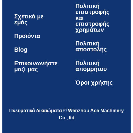
Πολιτική
επιστροφής
Σχετικά με
και
εμάς
επιστροφής
χρημάτων
Προϊόντα
Πολιτική
αποστολής
Blog
Πολιτική
Επικοινωνήστε
απορρήτου
μαζί μας
Όροι χρήσης
Πνευματικά δικαιώματα © Wenzhou Ace Machinery
Co., ltd