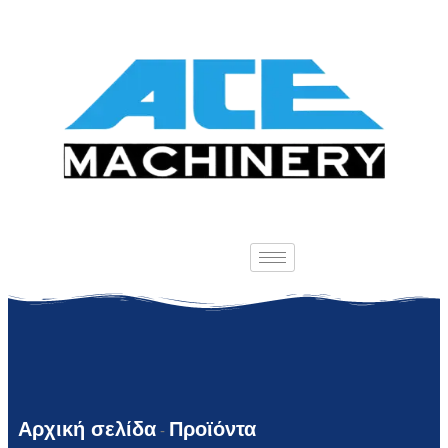
Αρχική σελίδα
Προϊόντα
-