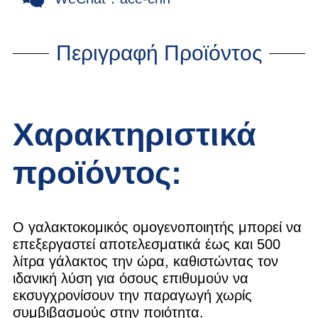
Περιγραφή Προϊόντος
Χαρακτηριστικά
προϊόντος:
Ο γαλακτοκομικός ομογενοποιητής μπορεί να
επεξεργαστεί αποτελεσματικά έως και 500
λίτρα γάλακτος την ώρα, καθιστώντας τον
ιδανική λύση για όσους επιθυμούν να
εκσυγχρονίσουν την παραγωγή χωρίς
συμβιβασμούς στην ποιότητα.