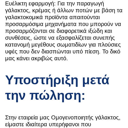
Ευέλικτη εφαρμογή: Για την παραγωγή
γάλακτος, κρέμας ή άλλων ποτών με βάση τα
γαλακτοκομικά προϊόντα απαιτούνται
προσαρμόσιμα μηχανήματα που μπορούν να
προσαρμόζονται σε διαφορετικά ιξώδη και
συνθέσεις, ώστε να εξασφαλίζεται συνεπής
κατανομή μεγέθους σωματιδίων για πλούσιες
υφές που δεν διασπώνται υπό πίεση. Το δικό
μας κάνει ακριβώς αυτό.
Υποστήριξη μετά
την πώληση:
Στην εταιρεία μας Ομογενοποιητής γάλακτος,
είμαστε ιδιαίτερα υπερήφανοι που