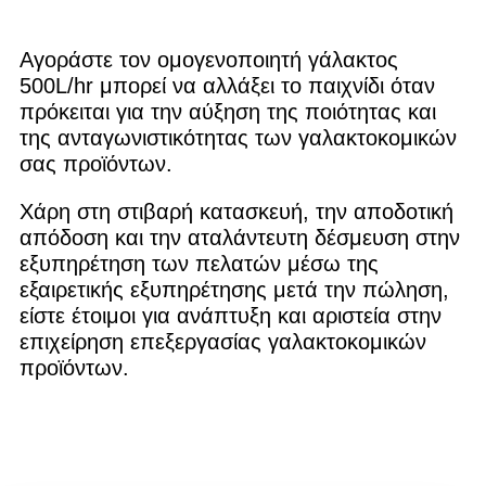
Αγοράστε τον ομογενοποιητή γάλακτος
500L/hr μπορεί να αλλάξει το παιχνίδι όταν
πρόκειται για την αύξηση της ποιότητας και
της ανταγωνιστικότητας των γαλακτοκομικών
σας προϊόντων.
Χάρη στη στιβαρή κατασκευή, την αποδοτική
απόδοση και την αταλάντευτη δέσμευση στην
εξυπηρέτηση των πελατών μέσω της
εξαιρετικής εξυπηρέτησης μετά την πώληση,
είστε έτοιμοι για ανάπτυξη και αριστεία στην
επιχείρηση επεξεργασίας γαλακτοκομικών
προϊόντων.