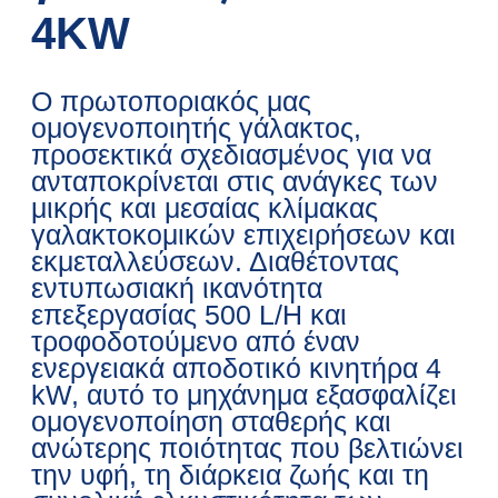
4KW
Ο πρωτοποριακός μας
ομογενοποιητής γάλακτος,
προσεκτικά σχεδιασμένος για να
ανταποκρίνεται στις ανάγκες των
μικρής και μεσαίας κλίμακας
γαλακτοκομικών επιχειρήσεων και
εκμεταλλεύσεων. Διαθέτοντας
εντυπωσιακή ικανότητα
επεξεργασίας 500 L/H και
τροφοδοτούμενο από έναν
ενεργειακά αποδοτικό κινητήρα 4
kW, αυτό το μηχάνημα εξασφαλίζει
ομογενοποίηση σταθερής και
ανώτερης ποιότητας που βελτιώνει
την υφή, τη διάρκεια ζωής και τη