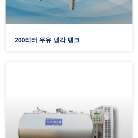
200리터 우유 냉각 탱크