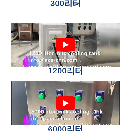
300리터
1200리터
6000리터