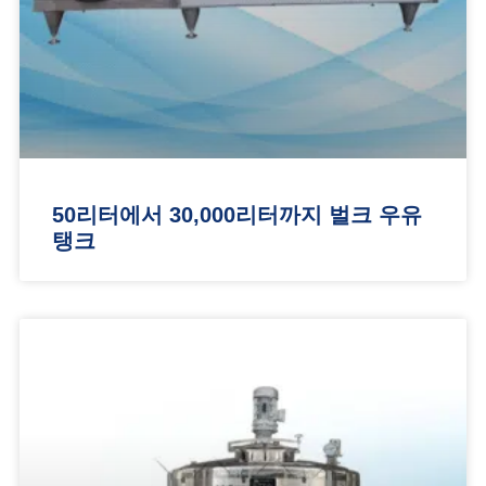
50리터에서 30,000리터까지 벌크 우유
탱크