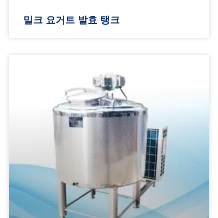
밀크 요거트 발효 탱크