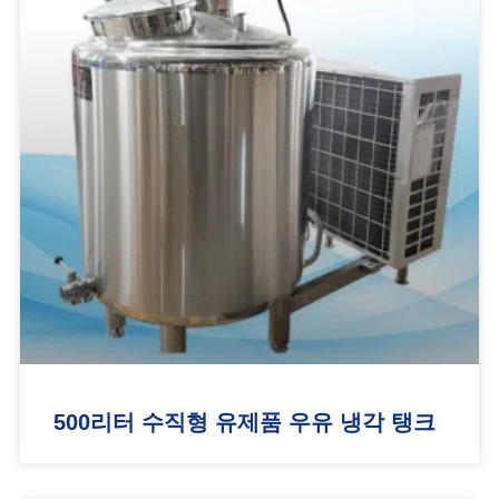
500리터 수직형 유제품 우유 냉각 탱크