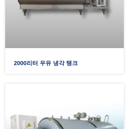
2000리터 우유 냉각 탱크