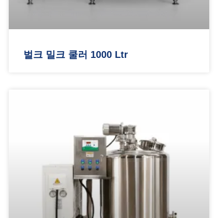
벌크 밀크 쿨러 1000 Ltr