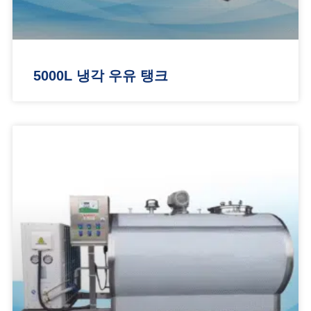
5000L 냉각 우유 탱크