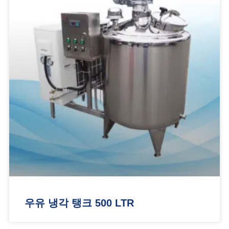
우유 냉각 탱크 500 LTR