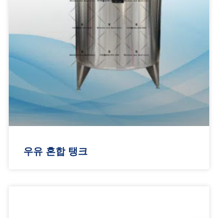
우유 혼합 탱크