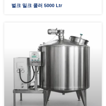
벌크 밀크 쿨러 5000 Ltr