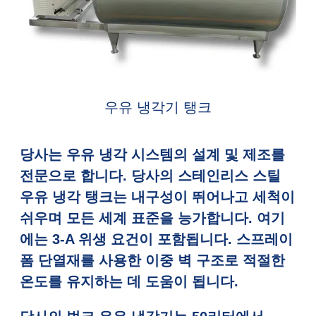
우유 냉각기 탱크
당사는 우유 냉각 시스템의 설계 및 제조를
전문으로 합니다. 당사의 스테인리스 스틸
우유 냉각 탱크는 내구성이 뛰어나고 세척이
쉬우며 모든 세계 표준을 능가합니다. 여기
에는 3-A 위생 요건이 포함됩니다. 스프레이
폼 단열재를 사용한 이중 벽 구조로 적절한
온도를 유지하는 데 도움이 됩니다.