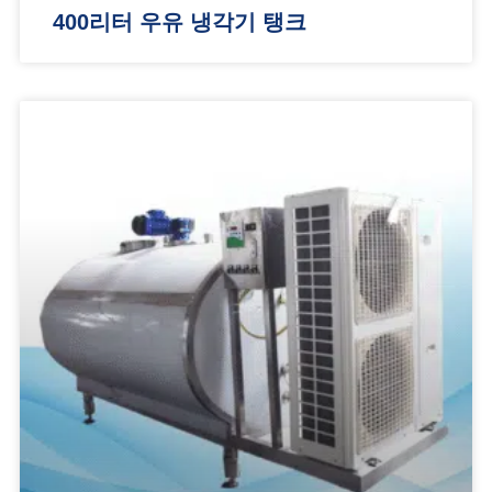
400리터 우유 냉각기 탱크