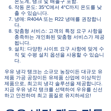
온도계, 탱크 및 배출구 포함.
작동 온도: 35°C에서 4°C까지 온도를 낮
출 수 있습니다.
냉매: R404A 또는 R22 냉매를 권장합니
다.
맞춤형 서비스: 고객의 특정 요구 사항을
충족하는 개인화된 맞춤형 서비스가 제공
됩니다.
설치: 다양한 사이트 요구 사항에 맞게 수
직 및 수평 설치 옵션을 사용할 수 있습니
다.
우유 냉각 탱크는 소규모 농장이든 대규모 유
제품 가공 공장이든 유제품 산업에 이상적인
제품으로, 최고의 냉각 솔루션을 제공합니다.
지금 우유 냉각 탱크를 선택하여 우유를 신선
하고 안전하며 최고 품질로 유지하세요!