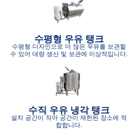
수평형 우유 탱크
수평형 디자인으로 더 많은 우유를 보관할
수 있어 대량 생산 및 보관에 이상적입니다.
수직 우유 냉각 탱크
설치 공간이 작아 공간이 제한된 장소에 적
합합니다.