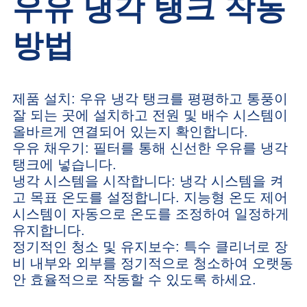
우유 냉각 탱크 작동
방법
제품 설치: 우유 냉각 탱크를 평평하고 통풍이
잘 되는 곳에 설치하고 전원 및 배수 시스템이
올바르게 연결되어 있는지 확인합니다.
우유 채우기: 필터를 통해 신선한 우유를 냉각
탱크에 넣습니다.
냉각 시스템을 시작합니다: 냉각 시스템을 켜
고 목표 온도를 설정합니다. 지능형 온도 제어
시스템이 자동으로 온도를 조정하여 일정하게
유지합니다.
정기적인 청소 및 유지보수: 특수 클리너로 장
비 내부와 외부를 정기적으로 청소하여 오랫동
안 효율적으로 작동할 수 있도록 하세요.