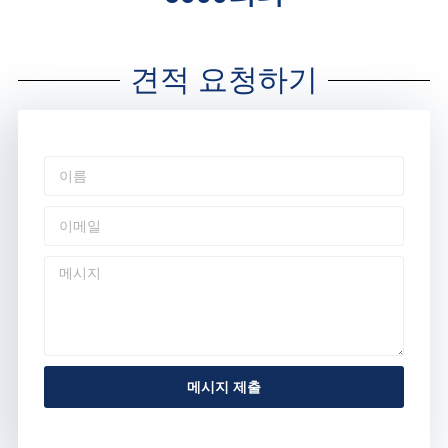
견적 요청하기
메시지 제출
Alternative: