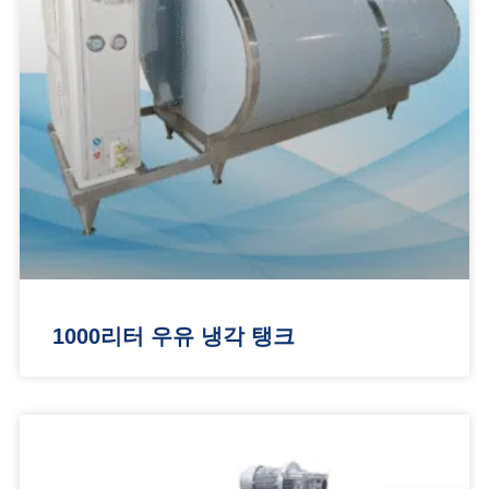
1000리터 우유 냉각 탱크