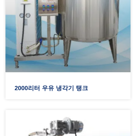
2000리터 우유 냉각기 탱크