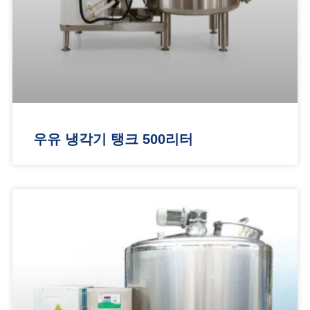
우유 냉각기 탱크 500리터