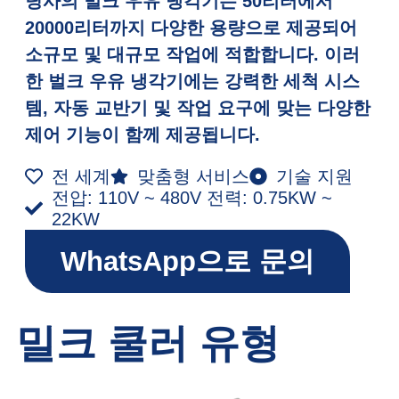
당사의 벌크 우유 냉각기는 50리터에서
20000리터까지 다양한 용량으로 제공되어
소규모 및 대규모 작업에 적합합니다. 이러
한 벌크 우유 냉각기에는 강력한 세척 시스
템, 자동 교반기 및 작업 요구에 맞는 다양한
제어 기능이 함께 제공됩니다.
전 세계
맞춤형 서비스
기술 지원
전압: 110V ~ 480V 전력: 0.75KW ~
22KW
WhatsApp으로 문의
밀크 쿨러 유형