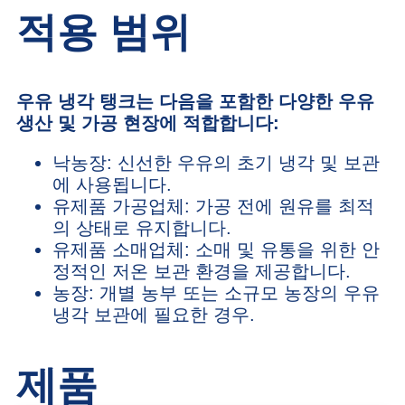
적용 범위
우유 냉각 탱크는 다음을 포함한 다양한 우유
생산 및 가공 현장에 적합합니다:
낙농장: 신선한 우유의 초기 냉각 및 보관
에 사용됩니다.
유제품 가공업체: 가공 전에 원유를 최적
의 상태로 유지합니다.
유제품 소매업체: 소매 및 유통을 위한 안
정적인 저온 보관 환경을 제공합니다.
농장: 개별 농부 또는 소규모 농장의 우유
냉각 보관에 필요한 경우.
제품