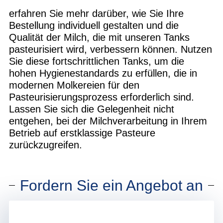
erfahren Sie mehr darüber, wie Sie Ihre
Bestellung individuell gestalten und die
Qualität der Milch, die mit unseren Tanks
pasteurisiert wird, verbessern können. Nutzen
Sie diese fortschrittlichen Tanks, um die
hohen Hygienestandards zu erfüllen, die in
modernen Molkereien für den
Pasteurisierungsprozess erforderlich sind.
Lassen Sie sich die Gelegenheit nicht
entgehen, bei der Milchverarbeitung in Ihrem
Betrieb auf erstklassige Pasteure
zurückzugreifen.
Fordern Sie ein Angebot an