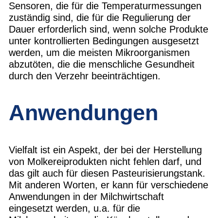
Sensoren, die für die Temperaturmessungen
zuständig sind, die für die Regulierung der
Dauer erforderlich sind, wenn solche Produkte
unter kontrollierten Bedingungen ausgesetzt
werden, um die meisten Mikroorganismen
abzutöten, die die menschliche Gesundheit
durch den Verzehr beeinträchtigen.
Anwendungen
Vielfalt ist ein Aspekt, der bei der Herstellung
von Molkereiprodukten nicht fehlen darf, und
das gilt auch für diesen Pasteurisierungstank.
Mit anderen Worten, er kann für verschiedene
Anwendungen in der Milchwirtschaft
eingesetzt werden, u.a. für die