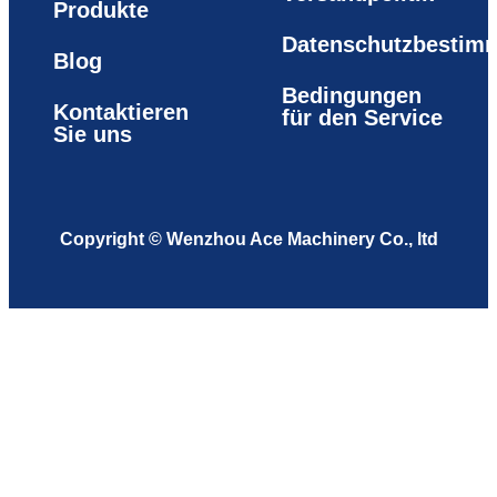
Produkte
Datenschutzbestim
Blog
Bedingungen
Kontaktieren
für den Service
Sie uns
Copyright © Wenzhou Ace Machinery Co., ltd