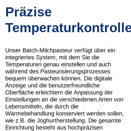
Präzise
Temperaturkontroll
Unser Batch-Milchpasteur verfügt über ein
integriertes System, mit dem Sie die
Temperaturen genau einstellen und auch
während des Pasteurisierungsprozesses
bequem überwachen können. Die digitale
Anzeige und die benutzerfreundliche
Oberfläche erleichtern die Anpassung der
Einstellungen an die verschiedenen Arten von
Lebensmitteln, die durch die
Wärmebehandlung konserviert werden sollen,
wie z.B. die Joghurtherstellung. Die gesamte
Einrichtung besteht aus hochpräzisen