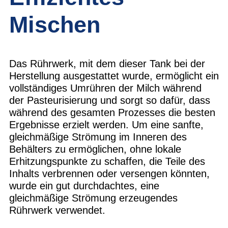
Mischen
Das Rührwerk, mit dem dieser Tank bei der
Herstellung ausgestattet wurde, ermöglicht ein
vollständiges Umrühren der Milch während
der Pasteurisierung und sorgt so dafür, dass
während des gesamten Prozesses die besten
Ergebnisse erzielt werden. Um eine sanfte,
gleichmäßige Strömung im Inneren des
Behälters zu ermöglichen, ohne lokale
Erhitzungspunkte zu schaffen, die Teile des
Inhalts verbrennen oder versengen könnten,
wurde ein gut durchdachtes, eine
gleichmäßige Strömung erzeugendes
Rührwerk verwendet.