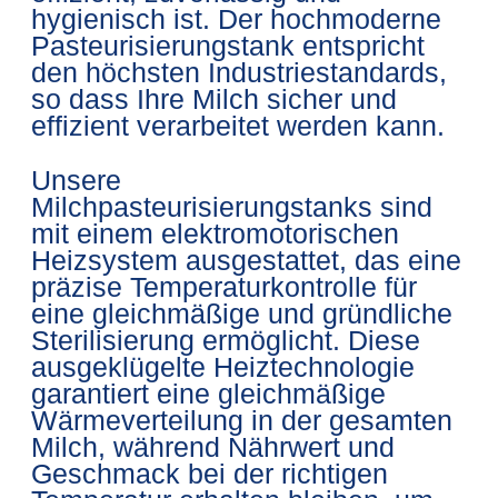
hygienisch ist. Der hochmoderne
Pasteurisierungstank entspricht
den höchsten Industriestandards,
so dass Ihre Milch sicher und
effizient verarbeitet werden kann.
Unsere
Milchpasteurisierungstanks sind
mit einem elektromotorischen
Heizsystem ausgestattet, das eine
präzise Temperaturkontrolle für
eine gleichmäßige und gründliche
Sterilisierung ermöglicht. Diese
ausgeklügelte Heiztechnologie
garantiert eine gleichmäßige
Wärmeverteilung in der gesamten
Milch, während Nährwert und
Geschmack bei der richtigen