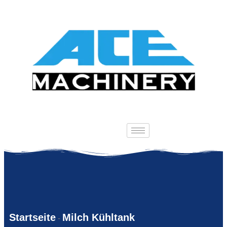
Startseite
Milch Kühltank
-