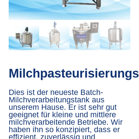
Milchpasteurisierung
Dies ist der neueste Batch-
Milchverarbeitungstank aus
unserem Hause. Er ist sehr gut
geeignet für kleine und mittlere
milchverarbeitende Betriebe. Wir
haben ihn so konzipiert, dass er
effizient, zuverlässig und