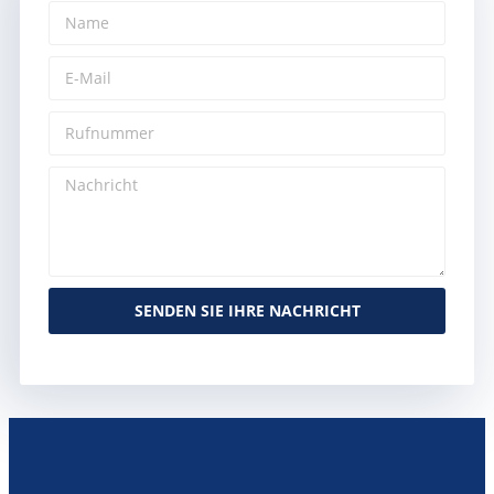
SENDEN SIE IHRE NACHRICHT
Alternative: