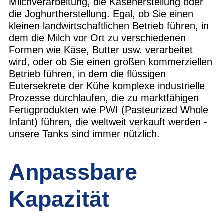
Milchverarbeitung, die Käseherstellung oder
die Joghurtherstellung. Egal, ob Sie einen
kleinen landwirtschaftlichen Betrieb führen, in
dem die Milch vor Ort zu verschiedenen
Formen wie Käse, Butter usw. verarbeitet
wird, oder ob Sie einen großen kommerziellen
Betrieb führen, in dem die flüssigen
Eutersekrete der Kühe komplexe industrielle
Prozesse durchlaufen, die zu marktfähigen
Fertigprodukten wie PWI (Pasteurized Whole
Infant) führen, die weltweit verkauft werden -
unsere Tanks sind immer nützlich.
Anpassbare
Kapazität