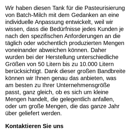
Wir haben diesen Tank für die Pasteurisierung
von Batch-Milch mit dem Gedanken an eine
individuelle Anpassung entwickelt, weil wir
wissen, dass die Bedürfnisse jedes Kunden je
nach den spezifischen Anforderungen an die
täglich oder wöchentlich produzierten Mengen
voneinander abweichen können. Daher
wurden bei der Herstellung unterschiedliche
Größen von 50 Litern bis zu 10.000 Litern
berücksichtigt. Dank dieser großen Bandbreite
können wir Ihnen genau das anbieten, was
am besten zu Ihrer Unternehmensgröße
passt, ganz gleich, ob es sich um kleine
Mengen handelt, die gelegentlich anfallen,
oder um große Mengen, die das ganze Jahr
über geliefert werden.
Kontaktieren Sie uns