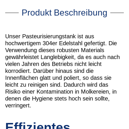
Produkt Beschreibung
Unser Pasteurisierungstank ist aus
hochwertigem 304er Edelstahl gefertigt. Die
Verwendung dieses robusten Materials
gewährleistet Langlebigkeit, da es auch nach
vielen Jahren des Betriebs nicht leicht
korrodiert. Darüber hinaus sind die
Innenflächen glatt und poliert, so dass sie
leicht zu reinigen sind. Dadurch wird das
Risiko einer Kontamination in Molkereien, in
denen die Hygiene stets hoch sein sollte,
verringert.
Effizientes